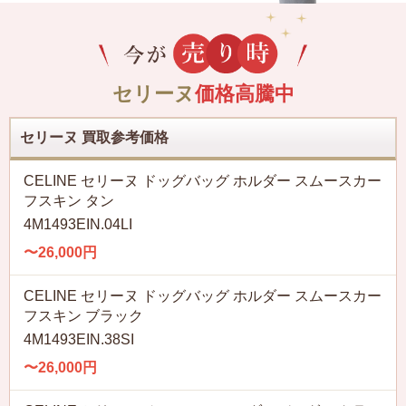
セリーヌ
価格高騰中
セリーヌ 買取参考価格
CELINE セリーヌ ドッグバッグ ホルダー スムースカー
フスキン タン
4M1493EIN.04LI
〜26,000円
CELINE セリーヌ ドッグバッグ ホルダー スムースカー
フスキン ブラック
4M1493EIN.38SI
〜26,000円