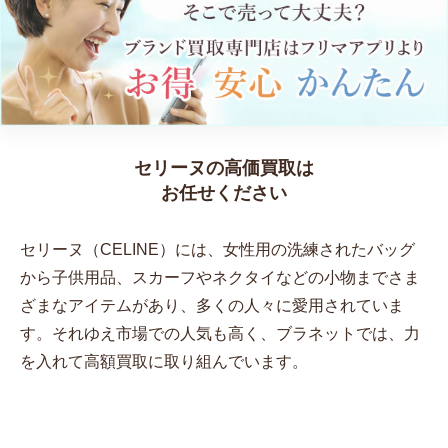
セリーヌの高価買取は
お任せください
セリーヌ（CELINE）には、女性用の洗練されたバッグ
から子供用品、スカーフやネクタイなどの小物までさま
ざまなアイテムがあり、多くの人々に愛用されていま
す。それゆえ市場での人気も高く、ブラネットでは、力
を入れて高額買取に取り組んでいます。
ブラネットはここが強い