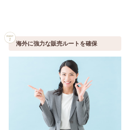
ブラネットのセリーヌ
高価買取について
海外に強力な販売ルートを確保