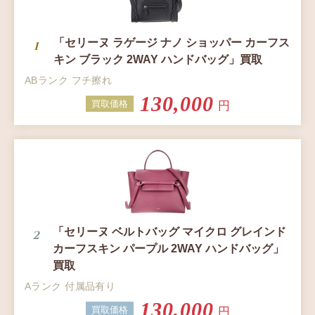
「セリーヌ ラゲージ ナノ ショッパー カーフス
キン ブラック 2WAY ハンドバッグ」買取
ABランク フチ擦れ
130,000
買取価格
円
「セリーヌ ベルトバッグ マイクロ グレインド
カーフスキン パープル 2WAY ハンドバッグ」
買取
Aランク 付属品有り
130,000
買取価格
円