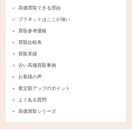
高価買取できる理由
ブラネットはここが強い
買取参考価格
買取比較表
買取実績
古い高価買取事例
お客様の声
査定額アップのポイント
よくある質問
高価買取シリーズ