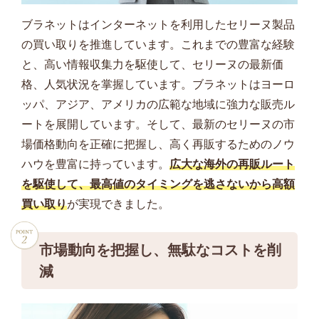
ブラネットはインターネットを利用したセリーヌ製品
の買い取りを推進しています。これまでの豊富な経験
と、高い情報収集力を駆使して、セリーヌの最新価
格、人気状況を掌握しています。ブラネットはヨーロ
ッパ、アジア、アメリカの広範な地域に強力な販売ル
ートを展開しています。そして、最新のセリーヌの市
場価格動向を正確に把握し、高く再販するためのノウ
ハウを豊富に持っています。
広大な海外の再販ルート
を駆使して、最高値のタイミングを逃さないから高額
買い取り
が実現できました。
市場動向を把握し、無駄なコストを削
減