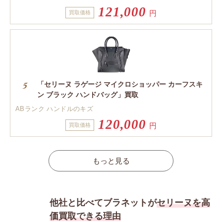
121,000
円
買取価格
「セリーヌ ラゲージ マイクロショッパー カーフスキ
ン ブラック ハンドバッグ」買取
ABランク ハンドルのキズ
120,000
円
買取価格
他社と比べてブラネットが
セリーヌを高
価買取できる理由