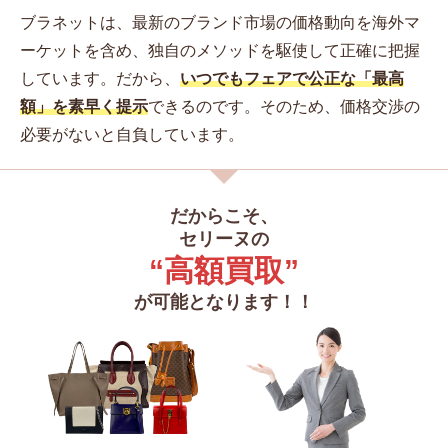
ブラネットは、最新のブランド市場の価格動向を海外マ
ーケットを含め、独自のメソッドを駆使して正確に把握
しています。
だから、
いつでもフェアで公正な「最高
額」を素早く提示
できるのです。そのため、価格交渉の
必要がないと自負しています。
だからこそ、
セリーヌの
“高額買取”
が可能となります！！