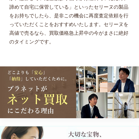
諦めて自宅に保管している」といったセリーヌの製品
をお持ちでしたら、是非この機会に再度査定依頼を行
っていただくことをおすすめいたします。セリーヌを
高値で売るなら、買取価格急上昇中の今がまさに絶好
のタイミングです。