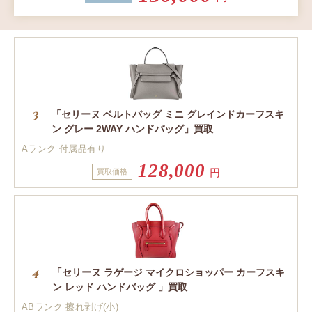
「セリーヌ ベルトバッグ ミニ グレインドカーフスキ
ン グレー 2WAY ハンドバッグ」買取
Aランク 付属品有り
128,000
円
買取価格
「セリーヌ ラゲージ マイクロショッパー カーフスキ
ン レッド ハンドバッグ 」買取
ABランク 擦れ剥げ(小)