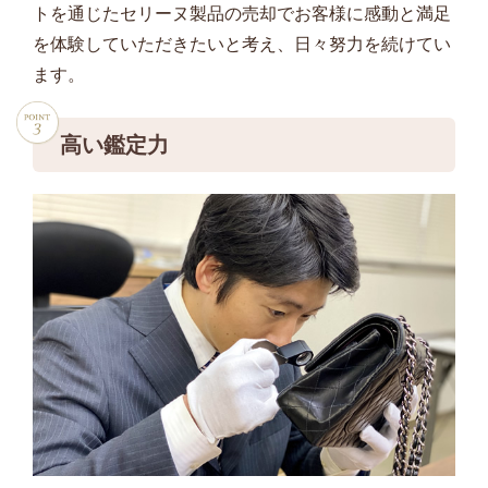
トを通じたセリーヌ製品の売却でお客様に感動と満足
を体験していただきたいと考え、日々努力を続けてい
ます。
高い鑑定力