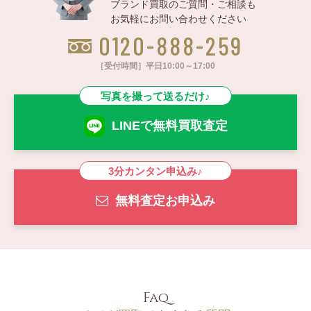
ブランド買取のご質問・ご相談も
お気軽にお問い合わせください
0120-888-259
［受付時間］平日10:00～17:00
写真を撮って送るだけ♪
LINEで無料買取査定
3分カンタン申込み♪
無料査定お申込み
Faq