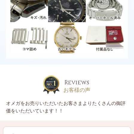
Reviews
お客様の声
オメガをお売りいただいたお客さまよりたくさんの御評
価をいただいています！！