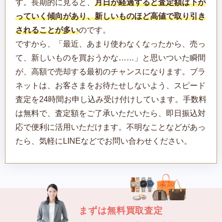
す。長期的に見ると、
月日が経過すると査定額は下が
っていく傾向があり、新しいものほど高値で取り引き
されることが多い
のです。
ですから、「最近、あまり使わなくなったから、売っ
て、新しいものを買おうかな……」と思いついた瞬間
が、高額で売却する最初のチャンスになります。ブラ
ネットは、お客さまをお待たせしないよう、スピード
査定を24時間お申し込み受け付けしています。手数料
は無料で、査定額をご了承いただいたら、即日振込対
応で便利に活用いただけます。不明なことなどがあっ
たら、気軽にLINEなどでお問い合わせください。
まずは無料買取査定