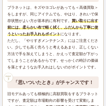
ブラネットは、キズやヨゴレがあっても＜高価買取＞
をしますが、同じアイテムでも、やはり、きれいで保
存状態がよい方が基本的に有利です。
買い取りに出す
前には、柔らかい布で軽く拭く、ふだんから丁寧に使
うといったお手入れもポイント
になります。
ただし、「やりすぎメンテナンス」にはご注意くださ
い。少しでも高く売ろうと考えるあまり、正しくない
方法で手を加えてしまうと、かえって査定額が下がっ
てしまうことがあるからです。せっかくの時計の価値
を落とすようなお手入れはしないのがポイントです。
「思いついたとき」がチャンスです！
旧モデルあっても積極的に高額買取をするブラネット
ですが、査定額は市場動向の影響を受けて変動しま