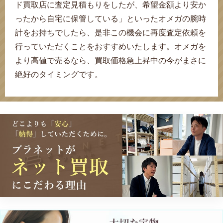
ド買取店に査定見積もりをしたが、希望金額より安か
ったから自宅に保管している」といったオメガの腕時
計をお持ちでしたら、是非この機会に再度査定依頼を
行っていただくことをおすすめいたします。オメガを
より高値で売るなら、買取価格急上昇中の今がまさに
絶好のタイミングです。