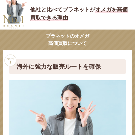
他社と比べてブラネットが
オメガを高価
買取できる理由
ブラネットのオメガ
高価買取について
海外に強力な販売ルートを確保