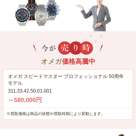
オメガ
価格高騰中
オメガ スピードマスター プロフェッショナル 50周年
モデル
311.33.42.50.01.001
～580,000円
※買取価格は商品の状態や買取時期により変動します。