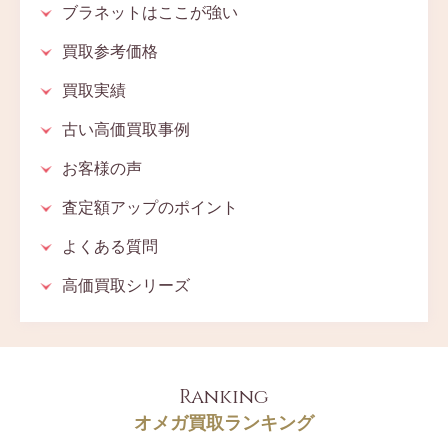
ブラネットはここが強い
買取参考価格
買取実績
古い高価買取事例
お客様の声
査定額アップのポイント
よくある質問
高価買取シリーズ
Ranking
オメガ買取ランキング