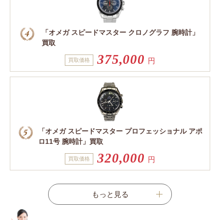
「オメガ スピードマスター クロノグラフ 腕時計」
買取
375,000
円
買取価格
「オメガ スピードマスター プロフェッショナル アポ
ロ11号 腕時計」買取
320,000
円
買取価格