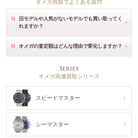
オメガ買取でよくある質問
旧モデルや人気がないモデルでも買い取ってく
れますか？
オメガの査定額はどんな理由で変化しますか？
Series
オメガ高価買取シリーズ
スピードマスター
シーマスター