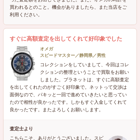
買われるとのこと。機会がありましたら、また当店をご
利用ください。
すぐに高額査定を出してくれて好印象でした
オメガ
スピードマスター／静岡県／男性
コレクションをしていまして、今回はコレ
クションの整理ということで買取をお願い
しました。ブラネットは、すぐに高額査定
を出してくれたのがすごく好印象で。ネットって交渉は
面倒なので、パキッと一回で進めていきたいと思ってい
たので相性が良かったです。しかもすぐ入金してくれて
良かったです。またよろしくお願いします。
査定士より
こちらこそ、ありがとうございました。スピ