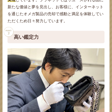
新たな価値と夢を見出し、お客様に、インターネット
を通じたオメガ製品の売却で感動と満足を体験してい
ただくため日々努力しています。
高い鑑定力