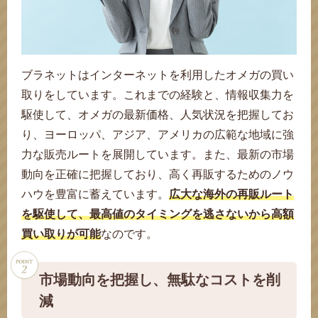
ブラネットはインターネットを利用したオメガの買い
取りをしています。これまでの経験と、情報収集力を
駆使して、オメガの最新価格、人気状況を把握してお
り、ヨーロッパ、アジア、アメリカの広範な地域に強
力な販売ルートを展開しています。また、最新の市場
動向を正確に把握しており、高く再販するためのノウ
ハウを豊富に蓄えています。
広大な海外の再販ルート
を駆使して、最高値のタイミングを逃さないから高額
買い取りが可能
なのです。
市場動向を把握し、無駄なコストを削
減