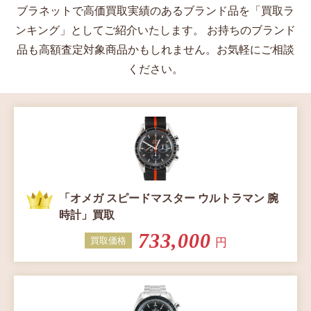
ブラネットで高価買取実績のあるブランド品を「買取ラ
ンキング」としてご紹介いたします。
お持ちのブランド
品も高額査定対象商品かもしれません。お気軽にご相談
ください。
「オメガ スピードマスター ウルトラマン 腕
時計」買取
733,000
買取価格
円