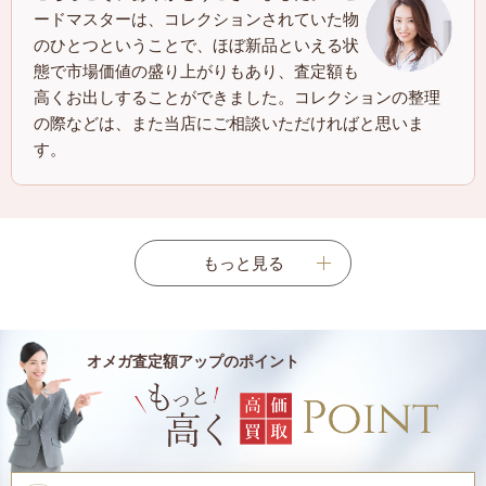
ードマスターは、コレクションされていた物
のひとつということで、ほぼ新品といえる状
態で市場価値の盛り上がりもあり、査定額も
高くお出しすることができました。コレクションの整理
の際などは、また当店にご相談いただければと思いま
す。
もっと見る
オメガ査定額アップのポイント