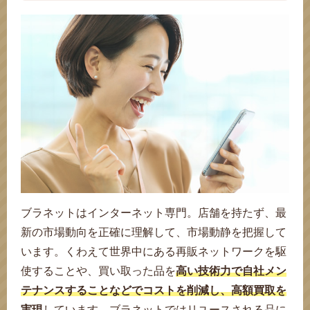
ブラネットはインターネット専門。店舗を持たず、最
新の市場動向を正確に理解して、市場動静を把握して
います。くわえて世界中にある再販ネットワークを駆
使することや、買い取った品を
高い技術力で自社メン
テナンスすることなどでコストを削減し、高額買取を
実現
しています。ブラネットではリユースされる品に