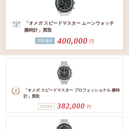
「オメガ スピードマスター ムーンウォッチ
腕時計」買取
400,000
買取価格
円
「オメガ スピードマスター プロフェッショナル 腕時
計」買取
382,000
円
買取価格