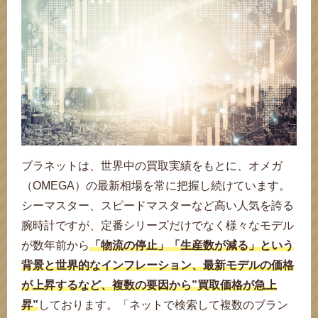
ブラネットは、世界中の買取実績をもとに、オメガ
（OMEGA）の最新相場を常に把握し続けています。
シーマスター、スピードマスターなど高い人気を誇る
腕時計ですが、定番シリーズだけでなく様々なモデル
が数年前から
「物流の停止」「生産数が減る」という
背景と世界的なインフレーション、最新モデルの価格
が上昇するなど、複数の要因から”買取価格が急上
昇”
しております。「ネットで検索して複数のブラン