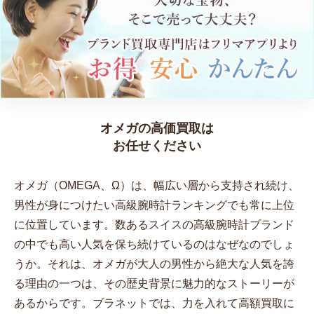
オメガの高価買取は
お任せください
オメガ（OMEGA、Ω）は、幅広い層から支持され続け、
男性が身につけたい高級腕時計ランキングでも常に上位
に位置しています。数あるスイスの高級腕時計ブランド
の中でも高い人気を保ち続けているのはなぜなのでしょ
うか。それは、オメガが大人の男性から絶大な人気を誇
る理由の一つは、その歴史背景に魅力的なストーリーが
あるからです。ブラネットでは、力を入れて高額買取に