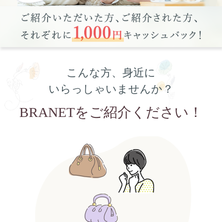
こんな方、身近に
いらっしゃいませんか？
BRANETをご紹介ください！