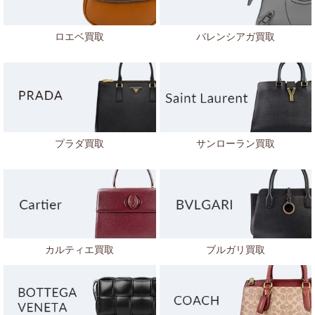
ロエベ買取
バレンシアガ買取
プラダ買取
サンローラン買取
カルティエ買取
ブルガリ買取