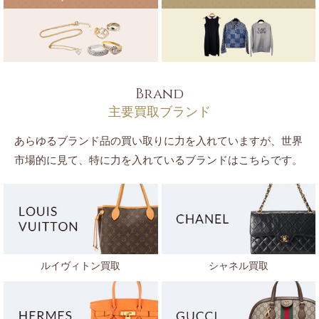
Brand
主要買取ブランド
あらゆるブランド品の買い取りに力を入れていますが、世界
市場的に見て、特に力を入れているブランドはこちらです。
ルイヴィトン買取
シャネル買取