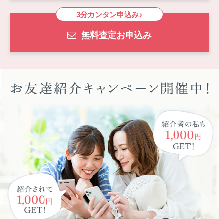
3分カンタン申込み♪
無料査定お申込み