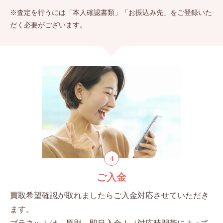
※査定を行うには「本人確認書類」「お振込み先」をご登録いた
だく必要がございます。
4
ご入金
買取希望確認が取れましたらご入金対応させていただき
ます。