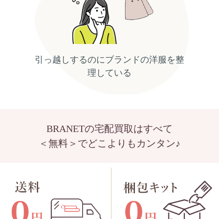
引っ越しするのにブランドの洋服を整
理している
BRANETの宅配買取はすべて
＜無料＞でどこよりもカンタン♪