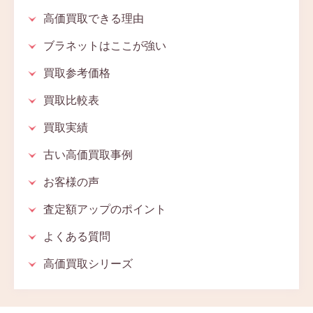
高価買取できる理由
ブラネットはここが強い
買取参考価格
買取比較表
買取実績
古い高価買取事例
お客様の声
査定額アップのポイント
よくある質問
高価買取シリーズ