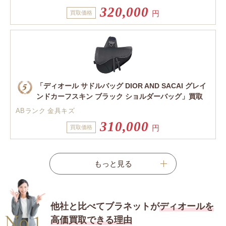
320,000
円
買取価格
「ディオール サドルバッグ DIOR AND SACAI グレイ
ンドカーフスキン ブラック ショルダーバッグ」買取
ABランク 金具キズ
310,000
円
買取価格
他社と比べてブラネットが
ディオールを
高価買取できる理由