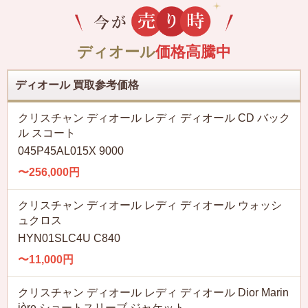
ディオール
価格高騰中
ディオール 買取参考価格
クリスチャン ディオール レディ ディオール CD バック
ル スコート
045P45AL015X 9000
〜256,000円
クリスチャン ディオール レディ ディオール ウォッシ
ュクロス
HYN01SLC4U C840
〜11,000円
クリスチャン ディオール レディ ディオール Dior Marin
ière ショートスリーブ ジャケット