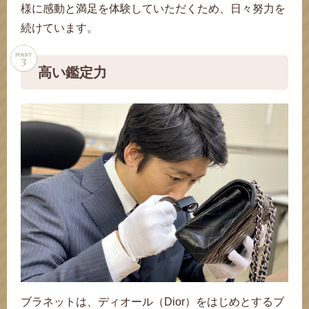
様に感動と満足を体験していただくため、日々努力を
続けています。
高い鑑定力
ブラネットは、ディオール（Dior）をはじめとするブ