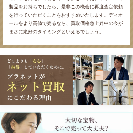
製品をお持ちでしたら、是非この機会に再度査定依頼
を行っていただくことをおすすめいたします。ディオ
ールをより高値で売るなら、買取価格急上昇中の今が
まさに絶好のタイミングといえるでしょう。