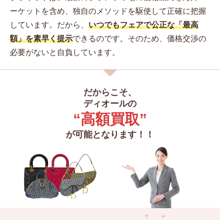
ーケットを含め、独自のメソッドを駆使して正確に把握
しています。
だから、
いつでもフェアで公正な「最高
額」を素早く提示
できるのです。そのため、価格交渉の
必要がないと自負しています。
だからこそ、
ディオールの
“高額買取”
が可能となります！！