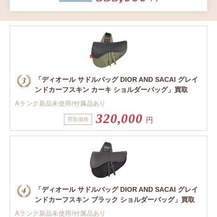
「ディオール サドルバッグ DIOR AND SACAI グレイ
ンドカーフスキン カーキ ショルダーバッグ」買取
Aランク新品未使用/付属品あり
320,000
円
買取価格
「ディオール サドルバッグ DIOR AND SACAI グレイ
ンドカーフスキン ブラック ショルダーバッグ」買取
Aランク新品未使用/付属品あり