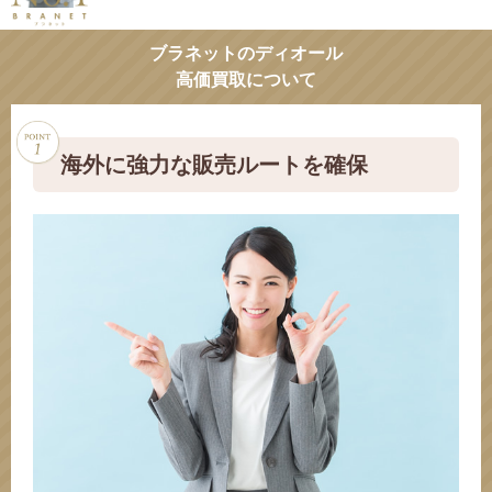
ブラネットのディオール
高価買取について
海外に強力な販売ルートを確保