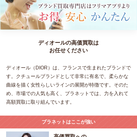
ディオールの高価買取は
お任せください
ディオール（DIOR）は、フランスで生まれたブランドで
す。クチュールブランドとして非常に有名で、柔らかな
曲線を描く女性らしいラインの展開が特徴です。そのた
め、市場での人気も高く、ブラネットでは、力を入れて
高額買取に取り組んでいます。
ブラネットはここが強い
高価買取
への