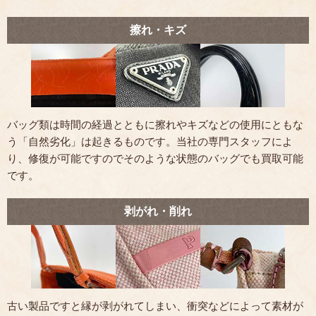
擦れ・キズ
バッグ類は時間の経過とともに擦れやキズなどの使用にともな
う「自然劣化」は起きるものです。当社の専門スタッフによ
り、修復が可能ですのでそのような状態のバッグでも買取可能
です。
剥がれ・削れ
古い製品ですと縁が剥がれてしまい、衝突などによって素材が