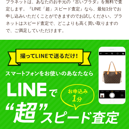
ブラネットは、あなたのお手元の『古いプラダ』を無料で査
定します。
『LINE「超」スピード査定』なら、最短1分でお
申し込みいただくことができますのでお試しください。
ブラ
ネットはスピード査定で、どこよりも高く買い取りますの
で、ご満足していただけます。