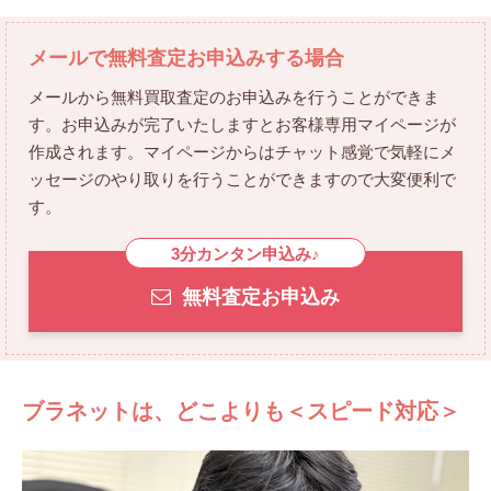
メールで無料査定お申込みする場合
メールから無料買取査定のお申込みを行うことができま
す。
お申込みが完了いたしますとお客様専用マイページが
作成されます。マイページからは
チャット感覚で気軽にメ
ッセージのやり取りを行うことができますので大変便利で
す。
3分カンタン申込み♪
無料査定お申込み
ブラネットは、どこよりも＜スピード対応＞