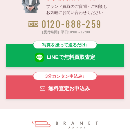
ブランド買取のご質問・ご相談も
お気軽にお問い合わせください
0120-888-259
［受付時間］平日10:00～17:00
写真を撮って送るだけ♪
LINEで無料買取査定
3分カンタン申込み♪
無料査定お申込み