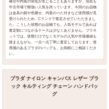
褪せや内装の劣化が生じることもありますが、現在も
中古市場で根強い人気を誇っています。今回のお品物
は金具の錆や色褪せ、内装のべた付きなど使用感が見
受けられたため、Cランクで査定させていただきまし
た。こうした状態のお品物でも、人気モデルであれば
査定額につながるケースは少なくありません。ブラネ
ットでは、状態だけでなくモデルの人気や市場価値も
踏まえながら、一点一点丁寧に査定しております。使
用感のあるプラダのバッグも、お気軽にご相談くださ
い。
プラダ ナイロン キャンバス レザー ブラ
ック キルティング チェーン ハンドバッ
グ