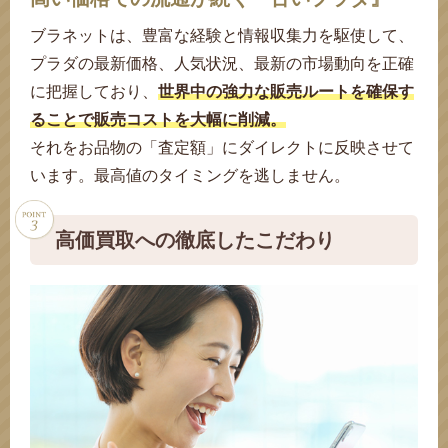
ブラネットは、豊富な経験と情報収集力を駆使して、
プラダの最新価格、人気状況、最新の市場動向を正確
に把握しており、
世界中の強力な販売ルートを確保す
ることで販売コストを大幅に削減。
それをお品物の「査定額」にダイレクトに反映させて
います。
最高値のタイミングを逃しません。
高価買取への徹底したこだわり