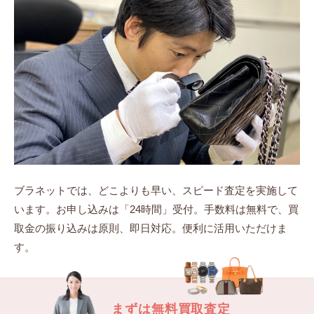
ブラネットでは、どこよりも早い、スピード査定を実施して
います。
お申し込みは「24時間」受付。手数料は無料で、買
取金の振り込みは原則、即日対応。
便利に活用いただけま
す。
まずは無料買取査定