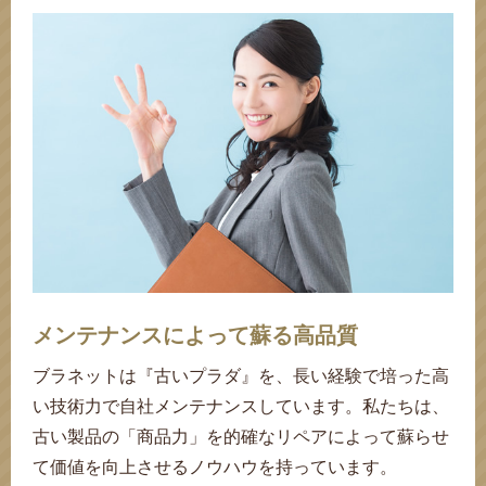
34,000
買取価格
円
15,000
30,000
15,000
27,000
15,000
12,000
40,000
10,000
12,000
35,000
20,000
15,000
10,000
10,000
12,000
10,000
5,000
3,000
3,000
4,000
8,000
5,000
2,000
1,000
4,000
3,000
2,000
1,000
8,000
3,000
3,000
2,000
3,000
8,000
4,000
4,000
3,000
7,000
3,000
1,000
2,000
8,000
5,000
7,000
5,000
8,000
1,000
6,000
買取価格
買取価格
買取価格
買取価格
買取価格
買取価格
買取価格
買取価格
買取価格
買取価格
買取価格
買取価格
買取価格
買取価格
買取価格
買取価格
買取価格
買取価格
買取価格
買取価格
買取価格
買取価格
買取価格
買取価格
買取価格
買取価格
買取価格
買取価格
買取価格
買取価格
買取価格
買取価格
買取価格
買取価格
買取価格
買取価格
買取価格
買取価格
買取価格
買取価格
買取価格
買取価格
買取価格
買取価格
買取価格
買取価格
買取価格
買取価格
円
円
円
円
円
円
円
円
円
円
円
円
円
円
円
円
円
円
円
円
円
円
円
円
円
円
円
円
円
円
円
円
円
円
円
円
円
円
円
円
円
円
円
円
円
円
円
円
4,000
買取価格
円
詳しく見る
詳しく見る
詳しく見る
詳しく見る
詳しく見る
詳しく見る
詳しく見る
詳しく見る
詳しく見る
詳しく見る
詳しく見る
詳しく見る
詳しく見る
詳しく見る
詳しく見る
詳しく見る
詳しく見る
詳しく見る
詳しく見る
詳しく見る
詳しく見る
詳しく見る
詳しく見る
詳しく見る
詳しく見る
詳しく見る
詳しく見る
詳しく見る
詳しく見る
詳しく見る
詳しく見る
詳しく見る
詳しく見る
詳しく見る
詳しく見る
詳しく見る
詳しく見る
詳しく見る
詳しく見る
詳しく見る
詳しく見る
詳しく見る
詳しく見る
詳しく見る
詳しく見る
詳しく見る
詳しく見る
詳しく見る
詳しく見る
詳しく見る
小傷
錆びつき
スレ傷
カビ
メンテナンスによって蘇る高品質
ハンドル部分の汚れ
チェーン金具のくす
フラップコバ面の劣
底芯の折れ曲がり
接着剤のシミだし
ハンドルのあたり
革表面のひび割れ
底面の黒ずみ汚れ
持ち手のカビ汚れ
裏地のカビ汚れ
コバのひび割れ
外装のカビ汚れ
ナイロンのシワ
接着剤のシミ
裏地の汚れ
金具のサビ
口前の汚れ
口前の汚れ
裏地の劣化
芯地の歪み
染みよごれ
底面の汚れ
色褪せ変色
黒ずみ汚れ
外装の変色
金具の破損
ひび割れ
生地汚れ
カビ汚れ
カビ汚れ
生地汚れ
染み汚れ
角スレ
白カビ
錆つき
白カビ
白カビ
白カビ
カビ臭
白カビ
型崩れ
色あせ
ほつれ
型崩れ
変色
汚れ
変色
ファスナー金具の錆
レザー表面のひっか
ステッチのほつれ
接着剤の染みだし
金具の塗装剥がれ
接着剤の染み出し
パイピングの汚れ
接着剤の染みだし
プレートの小傷
プレートのキズ
プレートのサビ
保管時の折グセ
ステッチほつれ
金具の錆つき
金具のくすみ
金具の錆付き
メッキ剥がれ
レザーのしわ
金具のくすみ
底のシミ汚れ
底面のシミ
金具のサビ
染みヨゴレ
金具の腐食
黒ずみ汚れ
白カビ汚れ
底の白カビ
擦れキズ
カビ汚れ
生地破れ
錆びつき
カビ汚れ
毛羽立ち
ひび割れ
型崩れ
角スレ
混在臭
薄汚れ
白カビ
底汚れ
型崩れ
型崩れ
黒ずみ
角スレ
変色
変色
汚れ
ストラップ付け根の
ハンドルのくせ付き
ハンドルのくせ付き
ハンドルの毛羽立ち
パテントレザーのく
マグネットのキズ
キャンバスのシワ
表面のカビ汚れ
プレートのキズ
プレートのキズ
経年による染み
底びょうのキズ
ハンドルの変色
生地の色褪せ
金具のくすみ
ハンドル汚れ
金具の錆つき
金具のくすみ
底面の角スレ
金具のくすみ
金具の錆つき
表面の汚れ
接着剥がれ
底面の汚れ
底面の汚れ
メッキ剥げ
金具のサビ
金具のサビ
金具の錆び
メッキの錆
コバの剥げ
金具のサビ
カビ汚れ
生地汚れ
錆びつき
コバ擦れ
金具の錆
シミ汚れ
べた付き
底汚れ
白カビ
保管臭
型崩れ
型崩れ
褪色
褪色
小傷
引き手の折
ハンドルの
マジックテ
ナイロン生
ファスナー
ファスナー
チェーンの
プレート周
底芯の折れ
パイピング
パイピング
プレート
芯地のと
メッキの
生地の毛
ナイロン
ナイロン
メッキの
裏地のシ
ナイロン
引っ掻き
金具の錆
メッキの
芯地の
裏地の
底芯の
シミよ
底面の
革の擦
シミ汚
金具の
型くず
カビ汚
錆汚
保管
角ス
カビ
保管
ほつ
錆つ
薄汚
染み
変色
汚れ
シワ
裏地のカビ汚れ
金具の錆
金具キズ
生地のべ
み
化
付き
き傷
ほつれ
もり
がれ
れ
化
せ
ビ
わ
生地全体の汚れ
シミ汚れ
内装のカビ
引手のカ
ブラネットは『古いプラダ』を、長い経験で培った高
い技術力で自社メンテナンスしています。私たちは、
コンシェルジュより
コンシェルジュより
コンシェルジュより
コンシェルジュより
コンシェルジュより
コンシェルジュより
コンシェルジュより
コンシェルジュより
コンシェルジュより
コンシェルジュより
コンシェルジュより
コンシェルジュより
コンシェルジュより
コンシェルジュより
コンシェルジュより
コンシェルジュより
コンシェルジュより
コンシェルジュより
コンシェルジュより
コンシェルジュより
コンシェルジュより
コンシェルジュより
コンシェルジュより
コンシェルジュより
コンシェルジュより
コンシェルジュより
コンシェルジュより
コンシェルジュより
コンシェルジュより
コンシェルジュより
コンシェルジュより
コンシェルジュより
コンシェルジュより
コンシェルジュより
コンシェルジュより
コンシェルジュより
コンシェルジュより
コンシェルジュより
コンシェルジュより
コンシェルジュより
古い製品の「商品力」を的確なリペアによって蘇らせ
本日は愛知県豊川市にお住いのお客様よりプラダ（PRAD
コンシェルジュより
コンシェルジュより
コンシェルジュより
コンシェルジュより
コンシェルジュより
コンシェルジュより
コンシェルジュより
コンシェルジュより
コンシェルジュより
コンシェルジュより
「最近は使わなくなったバッグを整理したい」とのこと
プラダの定番ナイロンシリーズの中でも、軽さと実用性を
数ある買取店の中からブラネット（BRANET）をお選びい
本日のお買取り品は、プラダ（PRADA）「ナイロン」ト
本日の査定品はプラダ（PRADA）ナイロンショルダーバ
本日ご紹介するのは、プラダ（PRADA）の「ナイロン」
軽さと耐久性、そしてデザイン性を兼ね備えた人気ライ
今回はプラダ（PRADA）の「ナイロン」トートバッグを
本日はプラダ（PRADA）のナイロンショルダーバッグを
今回はプラダ（PRADA）の「ナイロン」トートバッグを
本日お買取りいたしましたのは、プラダ（PRADA）の
本日ご紹介するのは、プラダ（PRADA）の「ナイロン（N
本日はプラダ（PRADA）の「ナイロン」ハンドバッグを
この度はブラネット（BRANET）のオンライン買取サービ
今回の査定品はプラダ（PRADA）「ナイロン」トートバ
この度はブラネットの宅配買取りサービスをご利用くださ
本日はプラダ（PRADA）キルティング「ナイロン」ショ
近年、サステナブルの観点からブランドの中古品（リユー
グレーベースに色味の異なった光沢感のあるパテントレザ
「カビが生えていても大丈夫？」とご相談いただく事もあ
本日はプラダ（PRADA）「ナイロン」ポーチをお買取り
本日はプラダ（PRADA）「ナイロン」バックパックを買
今回はプラダ（PRADA）「ナイロン」バッグを査定いた
本日はプラダ（PRADA）「ナイロン（Nylon）」チェーン
今回はプラダ（PRADA）「ナイロン」ハンドバッグを査
愛知県名古屋市にお住いのお客様からプラダ（PRADA）
本日はアイコニックなトライアングルロゴがあしらわれた
本日は経年劣化の進んだプラダ（PRADA）の「ナイロ
本日はプラダ（PRADA）の「ナイロン」ショルダーバッ
本日はプラダ（PRADA）のトートバッグをご売却いただ
今回はプラダ（PRADA）ナイロンシリーズのハンドバッ
今回はプラダ（PRADA）のナイロンショルダーバッグを
本日はプラダ（PRADA）の「ナイロン」ボストンバッグ
本日はプラダ（PRADA）「ナイロンキャンバス」のポー
本日はプラダ（PRADA）のナイロンシリーズよりアクセ
プラダ「ナイロン」シリーズより、チェーンショルダート
ブラネットの宅配買取りサービスをご利用くださいまして
本日ご紹介するアイテムは、プラダ（PRADA）の「ナイ
て価値を向上させるノウハウを持っています。
数あるサイトの中からブラネットのホームページをご覧く
A）「ナイロン」ハンドバッグをご売却いただきましたの
本日のお買取り品は、プラダ（PRADA）「ナイロン」シ
本日ご紹介するアイテムはプラダ（PRADA）「ナイロ
愛知県名古屋市にお住いのお客様よりプラダ（PRADA）
本日はプラダ（PRADA）の「ナイロン・キャンバス」ト
今回はプラダの「ナイロン（Nylon）」チェーンバッグを
この度はご利用くださいまして誠にありがとうございま
ブラネットにお申込みいただき誠にありがとうございま
この度はお申込みいただきまして、誠にありがとうござい
ブラネットの出張買取りサービスにお申込み下さいまして