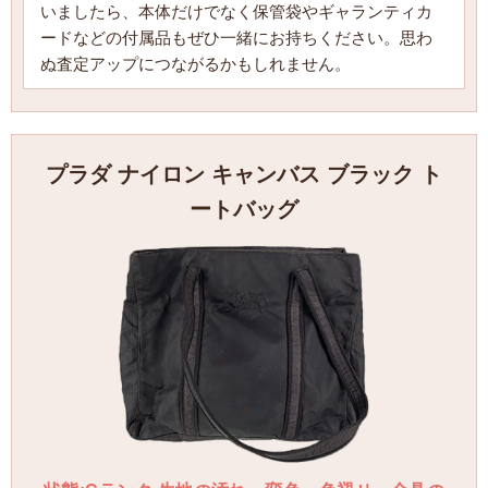
いましたら、本体だけでなく保管袋やギャランティカ
ードなどの付属品もぜひ一緒にお持ちください。思わ
ぬ査定アップにつながるかもしれません。
プラダ ナイロン キャンバス ブラック ト
ートバッグ