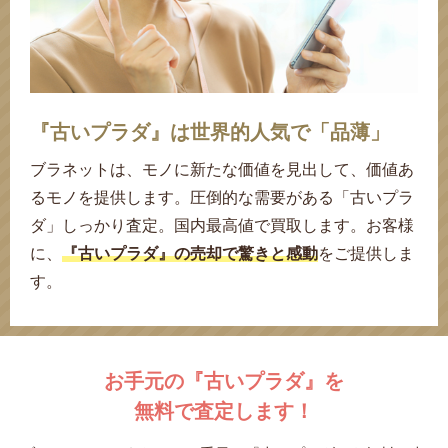
『古いプラダ』は世界的人気で「品薄」
ブラネットは、モノに新たな価値を見出して、価値あ
るモノを提供します。圧倒的な需要がある「古いプラ
ダ」しっかり査定。
国内最高値で買取します。
お客様
に、
『古いプラダ』の売却で驚きと感動
をご提供しま
す。
お手元の『古いプラダ』を
無料で査定します！