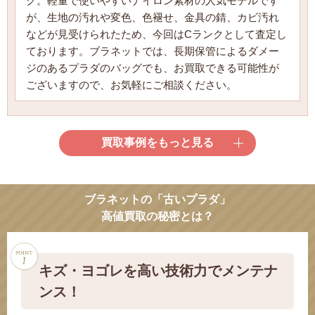
グ。軽量で使いやすいナイロン素材の人気モデルです
が、生地の汚れや変色、色褪せ、金具の錆、カビ汚れ
などが見受けられたため、今回はCランクとして査定し
ております。ブラネットでは、長期保管によるダメー
ジのあるプラダのバッグでも、お買取できる可能性が
ございますので、お気軽にご相談ください。
買取事例をもっと見る
ブラネットの「古いプラダ」
高値買取の秘密とは？
キズ・ヨゴレを高い技術力でメンテナ
ンス！