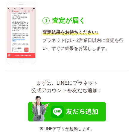
査定が届く
3
査定結果をお待ちください♪
ブラネットは1～2営業日以内に査定を行
い、
すぐに結果をお返しします。
まずは、LINEにブラネット
公式アカウントを友だち追加！
※LINEアプリが起動します。