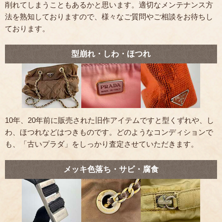
削れてしまうこともあるかと思います。適切なメンテナンス方
法を熟知しておりますので、様々なご質問やご相談をお待ちし
ております。
型崩れ・しわ・ほつれ
10年、20年前に販売された旧作アイテムですと型くずれや、し
わ、ほつれなどはつきものです。どのようなコンディションで
も、「古いプラダ」をしっかり査定させていただきます。
メッキ色落ち・サビ・腐食