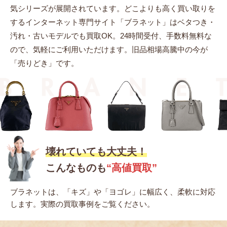
気シリーズが展開されています。どこよりも高く買い取りを
するインターネット専門サイト「ブラネット」はベタつき・
汚れ・古いモデルでも買取OK。24時間受付、手数料無料な
ので、気軽にご利用いただけます。旧品相場高騰中の今が
「売りどき」です。
壊れていても大丈夫！
こんなものも
“高値買取”
ブラネットは、「キズ」や「ヨゴレ」に幅広く、柔軟に対応
します。実際の買取事例をご覧ください。