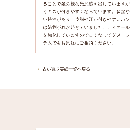
ることで鏡の様な光沢感を出しています
くキズが付きやすくなっています。多湿
い特性があり、皮脂や汗が付きやすいハ
は箔剥がれが起きていました。ディオー
を強化していますので古くなってダメー
テムでもお気軽にご相談ください。
古い買取実績一覧へ戻る