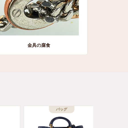
金具の腐食
バッグ