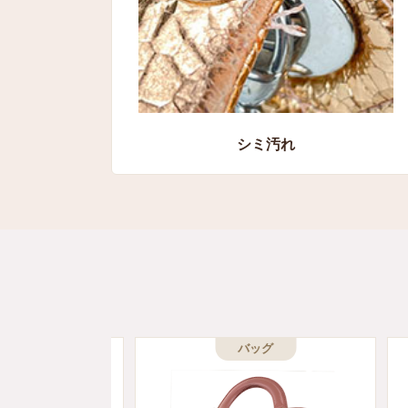
シミ汚れ
バッグ