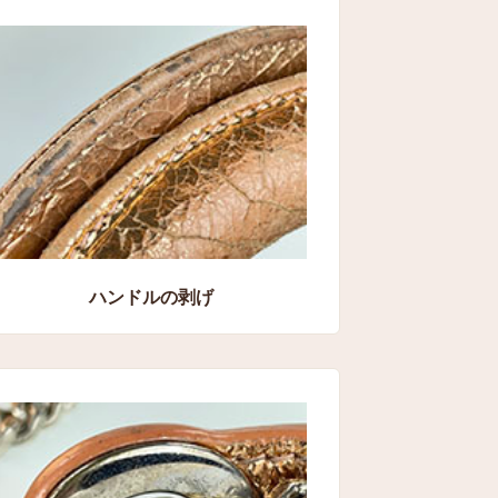
ハンドルの剥げ