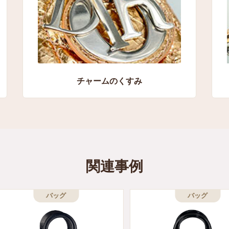
チャームのくすみ
関連事例
バッグ
バッグ