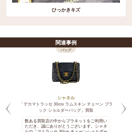
ひっかきキズ
関連事例
バッグ
シャネル
「デカマトラッセ 30cm ラムスキン チェーン ブラ
ック ショルダーバッグ」買取
数ある買取店の中からブラネットをご利用い
ただき、誠にありがとうございます。シャネ
ルの「マトラッセ 30cm チェーンショルダー