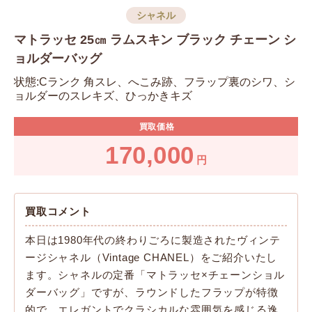
シャネル
マトラッセ 25㎝ ラムスキン ブラック チェーン シ
ョルダーバッグ
状態:Cランク 角スレ、へこみ跡、フラップ裏のシワ、シ
ョルダーのスレキズ、ひっかきキズ
買取価格
170,000
円
買取コメント
本日は1980年代の終わりごろに製造されたヴィンテ
ージシャネル（Vintage CHANEL）をご紹介いたし
ます。シャネルの定番「マトラッセ×チェーンショル
ダーバッグ」ですが、ラウンドしたフラップが特徴
的で、エレガントでクラシカルな雰囲気を感じる逸