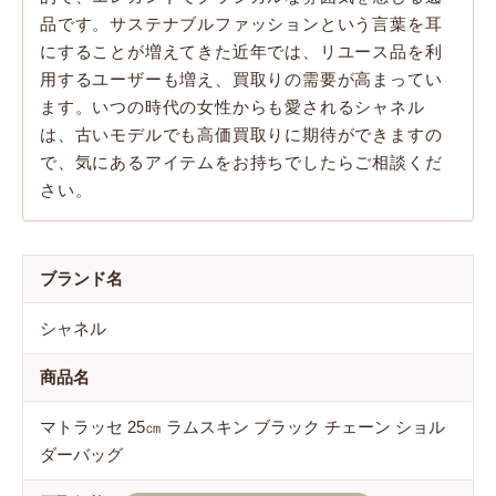
品です。サステナブルファッションという言葉を耳
にすることが増えてきた近年では、リユース品を利
用するユーザーも増え、買取りの需要が高まってい
ます。いつの時代の女性からも愛されるシャネル
は、古いモデルでも高価買取りに期待ができますの
で、気にあるアイテムをお持ちでしたらご相談くだ
さい。
ブランド名
シャネル
商品名
マトラッセ 25㎝ ラムスキン ブラック チェーン ショル
ダーバッグ