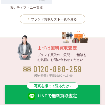
古いティファニー買取
ブランド買取リスト一覧を見る
まずは無料買取査定
ブランド買取のご質問・ご相談も
お気軽にお問い合わせください
0120-888-259
［受付時間］平日10:00～17:00
写真を撮って送るだけ♪
LINEで無料買取査定