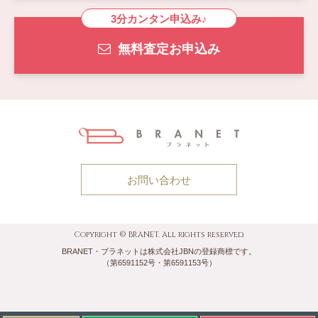
3分カンタン申込み♪
無料査定お申込み
お問い合わせ
Copyright © BRANET. All rights reserved.
BRANET・ブラネットは株式会社JBNの登録商標です。
（第6591152号・第6591153号）