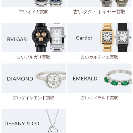
古いオメガ買取
古いタグ・ホイヤー買取
古いブルガリ買取
古いカルティエ買取
古いダイヤモンド買取
古いエメラルド買取