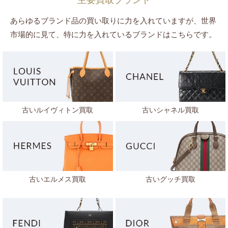
主要買取ブランド
あらゆるブランド品の買い取りに力を入れていますが、世界
市場的に見て、特に力を入れているブランドはこちらです。
古いルイヴィトン買取
古いシャネル買取
古いエルメス買取
古いグッチ買取