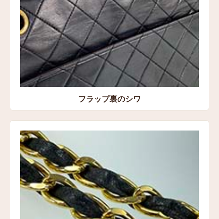
フラップ裏のシワ