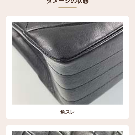
ダメージの状態
角スレ