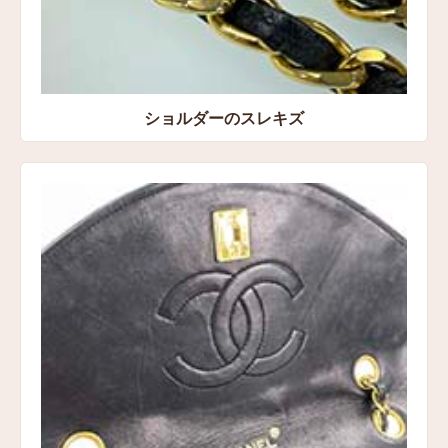
ショルダーのスレキズ