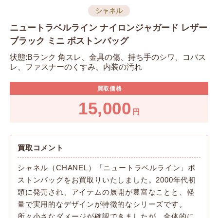
シャネル
ニュートラベルライン ナイロンジャガード レザー
ブラック ミニ ボストンバッグ
状態:Bランク 角スレ、金具の傷、持ち手のシワ、コバス
レ、ファスナーのくすみ、内装の汚れ
買取価格
15,000
円
買取コメント
シャネル（CHANEL）「ニュートラベルライン」ボ
ストンバッグをお買取りいたしました。2000年代初
頭に発売され、アイテムの展開が豊富なことと、軽
量で実用的なデザインが特徴的なシリーズです。
所々小さなダメージが確認できましたが、全体的に