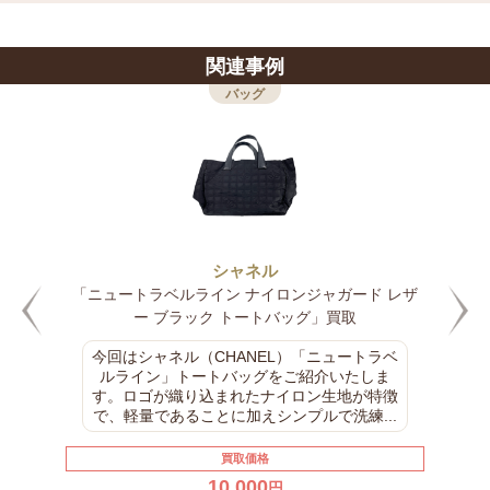
関連事例
バッグ
シャネル
「ニュートラベルライン ナイロンジャガード レザ
ー ブラック トートバッグ」買取
今回はシャネル（CHANEL）「ニュートラベ
ルライン」トートバッグをご紹介いたしま
す。ロゴが織り込まれたナイロン生地が特徴
で、軽量であることに加えシンプルで洗練...
買取価格
10,000
円