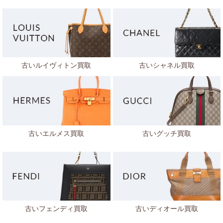
古いルイヴィトン買取
古いシャネル買取
古いエルメス買取
古いグッチ買取
古いフェンディ買取
古いディオール買取