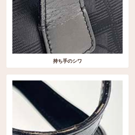
持ち手のシワ