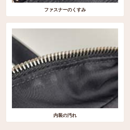
ファスナーのくすみ
内装の汚れ