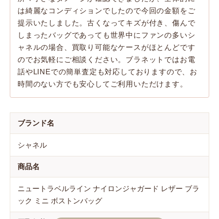
は綺麗なコンディションでしたので今回の金額をご
提示いたしました。古くなってキズが付き、傷んで
しまったバッグであっても世界中にファンの多いシ
ャネルの場合、買取り可能なケースがほとんどです
のでお気軽にご相談ください。ブラネットではお電
話やLINEでの簡単査定も対応しておりますので、お
時間のない方でも安心してご利用いただけます。
ブランド名
シャネル
商品名
ニュートラベルライン ナイロンジャガード レザー ブラ
ック ミニ ボストンバッグ