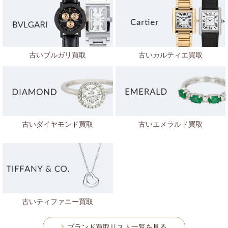
古いブルガリ買取
古いカルティエ買取
古いダイヤモンド買取
古いエメラルド買取
古いティファニー買取
ブランド買取リスト一覧を見る