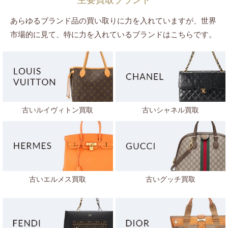
主要買取ブランド
あらゆるブランド品の買い取りに力を入れていますが、世界
市場的に見て、特に力を入れているブランドはこちらです。
古いルイヴィトン買取
古いシャネル買取
古いエルメス買取
古いグッチ買取