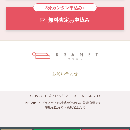
3分カンタン申込み♪
無料査定お申込み
お問い合わせ
Copyright © BRANET. All rights reserved.
BRANET・ブラネットは株式会社JBNの登録商標です。
（第6591152号・第6591153号）