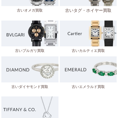
古いオメガ買取
古いタグ・ホイヤー買取
古いブルガリ買取
古いカルティエ買取
古いダイヤモンド買取
古いエメラルド買取