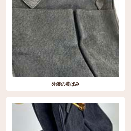
外装の黄ばみ