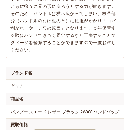
ともに徐々に元の形に戻ろうとする力が働きます。
そのため、ハンドルは横へ広がってしまい、根革部
分（ハンドルの付け根の革）に負担がかかり「コバ
剥がれ」や「シワの原因」となります。長年保管す
る際はバンドできつく固定するなど工夫することで
ダメージを軽減することができますので一度お試し
ください。
ブランド名
グッチ
商品名
バンブー スエード レザー ブラック 2WAY ハンドバッグ
買取価格