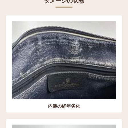
ダメージの状態
内装の経年劣化