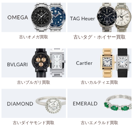
古いオメガ買取
古いタグ・ホイヤー買取
古いブルガリ買取
古いカルティエ買取
古いダイヤモンド買取
古いエメラルド買取