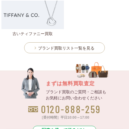
古いティファニー買取
ブランド買取リスト一覧を見る
まずは無料買取査定
ブランド買取のご質問・ご相談も
お気軽にお問い合わせください
0120-888-259
［受付時間］平日10:00～17:00