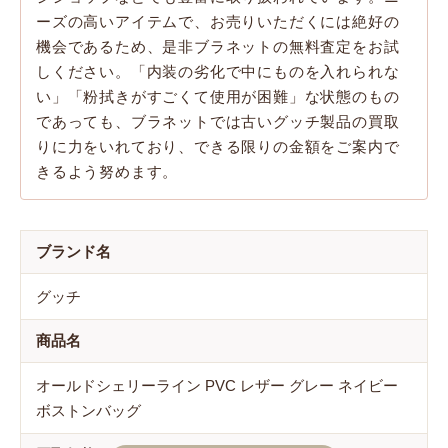
ーズの高いアイテムで、お売りいただくには絶好の
機会であるため、是非ブラネットの無料査定をお試
しください。「内装の劣化で中にものを入れられな
い」「粉拭きがすごくて使用が困難」な状態のもの
であっても、ブラネットでは古いグッチ製品の買取
りに力をいれており、できる限りの金額をご案内で
きるよう努めます。
ブランド名
グッチ
商品名
オールドシェリーライン PVC レザー グレー ネイビー
ボストンバッグ