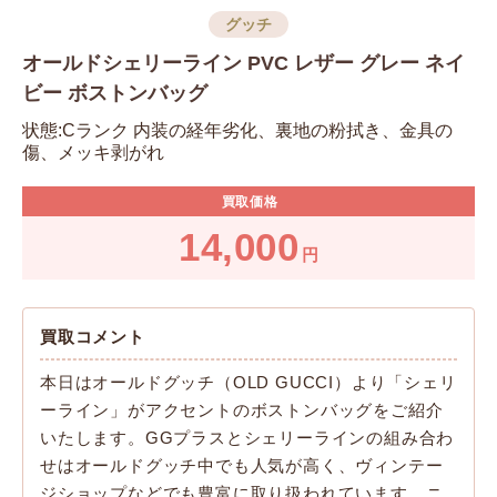
グッチ
オールドシェリーライン PVC レザー グレー ネイ
ビー ボストンバッグ
状態:Cランク 内装の経年劣化、裏地の粉拭き、金具の
傷、メッキ剥がれ
買取価格
14,000
円
買取コメント
本日はオールドグッチ（OLD GUCCI）より「シェリ
ーライン」がアクセントのボストンバッグをご紹介
いたします。GGプラスとシェリーラインの組み合わ
せはオールドグッチ中でも人気が高く、ヴィンテー
ジショップなどでも豊富に取り扱われています。ニ