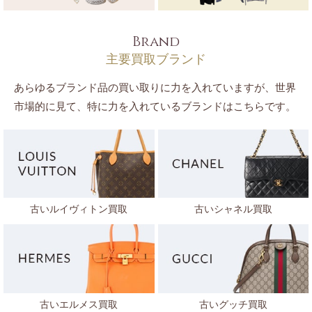
Brand
主要買取ブランド
あらゆるブランド品の買い取りに力を入れていますが、世界
市場的に見て、特に力を入れているブランドはこちらです。
古いルイヴィトン買取
古いシャネル買取
古いエルメス買取
古いグッチ買取