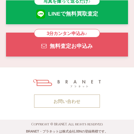
写真を撮って送るだけ♪
LINEで無料買取査定
3分カンタン申込み♪
無料査定お申込み
お問い合わせ
Copyright © BRANET. All rights reserved.
BRANET・ブラネットは株式会社JBNの登録商標です。