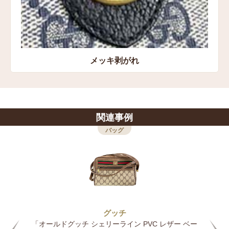
メッキ剥がれ
関連事例
バッグ
グッチ
「オールドグッチ シェリーライン PVC レザー ベー