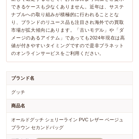
できるケースも少なくありません。近年は、サステ
ナブルへの取り組みが積極的に行われることとな
り、ブランドのリユース品も注目され海外での買取
市場が拡大傾向にあります。「古いモデル」や「ダ
メージのあるアイテム」であっても2024年現在は高
値が付きやすいタイミングですので是非ブラネット
のオンラインサービスをご利用ください。
ブランド名
グッチ
商品名
オールドグッチ シェリーライン PVC レザー ベージュ
ブラウン セカンドバッグ