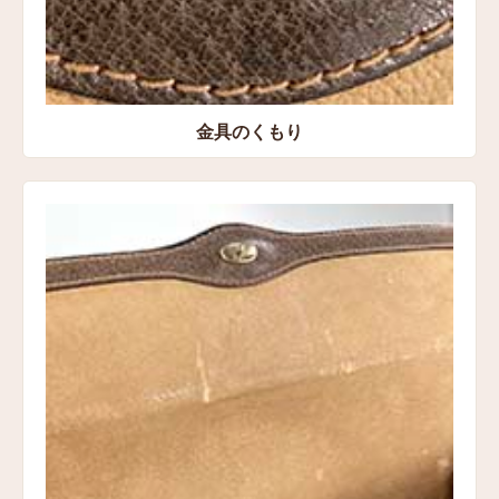
金具のくもり