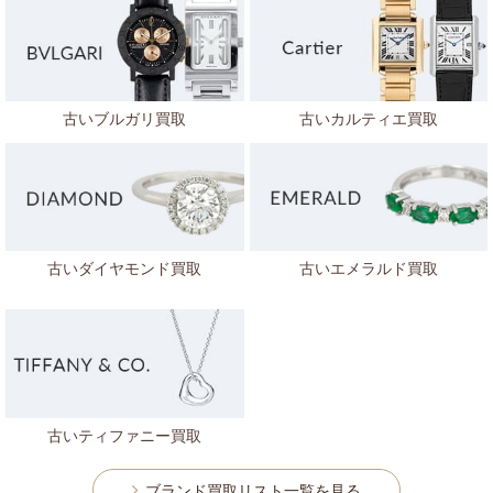
古いブルガリ買取
古いカルティエ買取
古いダイヤモンド買取
古いエメラルド買取
古いティファニー買取
ブランド買取リスト一覧を見る