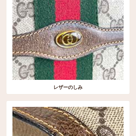
レザーのしみ