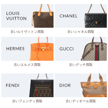
古いルイヴィトン買取
古いシャネル買取
古いエルメス買取
古いグッチ買取
古いフェンディ買取
古いディオール買取