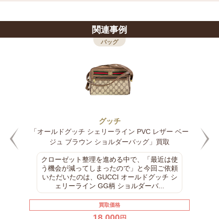
関連事例
バッグ
グッチ
「オールドグッチ シェリーライン PVC レザー ベー
ジュ ブラウン ショルダーバッグ」買取
クローゼット整理を進める中で、「最近は使
う機会が減ってしまったので」と今回ご依頼
いただいたのは、GUCCI オールドグッチ シ
ェリーライン GG柄 ショルダーバ...
買取価格
18,000
円