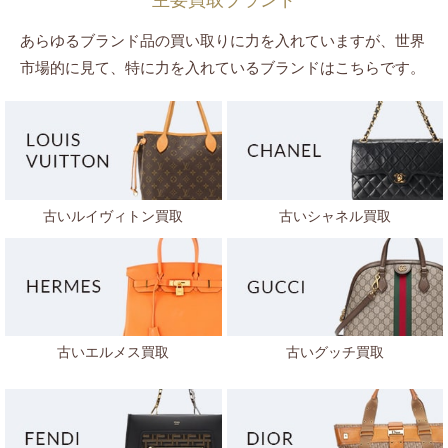
主要買取ブランド
あらゆるブランド品の買い取りに力を入れていますが、世界
市場的に見て、特に力を入れているブランドはこちらです。
古いルイヴィトン買取
古いシャネル買取
古いエルメス買取
古いグッチ買取