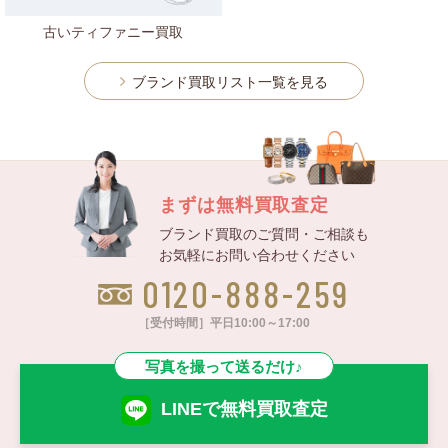
古いティファニー買取
ブランド買取リスト一覧を見る
まずは無料買取査定
ブランド買取のご質問・ご相談も
お気軽にお問い合わせください
0120-888-259
［受付時間］平日10:00～17:00
写真を撮って送るだけ♪
LINEで無料買取査定