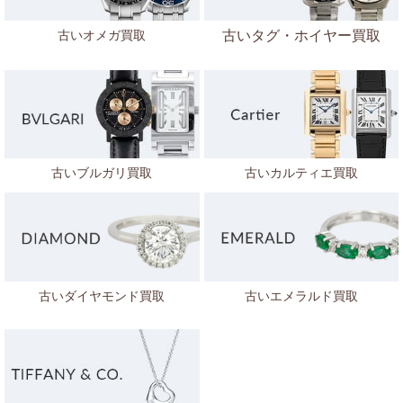
古いオメガ買取
古いタグ・ホイヤー買取
古いブルガリ買取
古いカルティエ買取
古いダイヤモンド買取
古いエメラルド買取