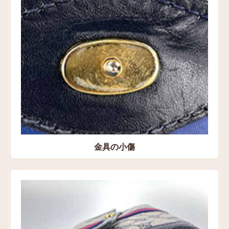
金具の小傷