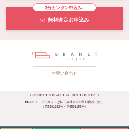
3分カンタン申込み♪
無料査定お申込み
お問い合わせ
Copyright © BRANET. All rights reserved.
BRANET・ブラネットは株式会社JBNの登録商標です。
（第6591152号・第6591153号）