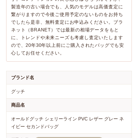
製造年の古い場合でも、人気のモデルは高価査定に
繋がりますので今後ご使用予定のないものをお持ち
でしたら是非、無料査定にお申込みください。ブラ
ネット（BRANET）では最新の相場データをもと
に、トレンドや未来ニーズも考慮し査定いたします
ので、20年30年以上前にご購入されたバッグでも安
心してお任せください。
ブランド名
グッチ
商品名
オールドグッチ シェリーライン PVC レザー グレー ネ
イビー セカンドバッグ