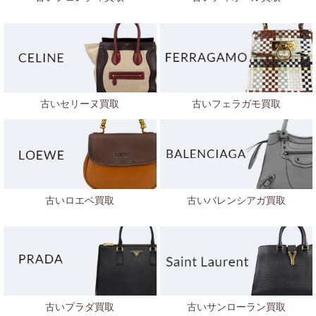
古いセリーヌ買取
古いフェラガモ買取
古いロエベ買取
古いバレンシアガ買取
古いプラダ買取
古いサンローラン買取