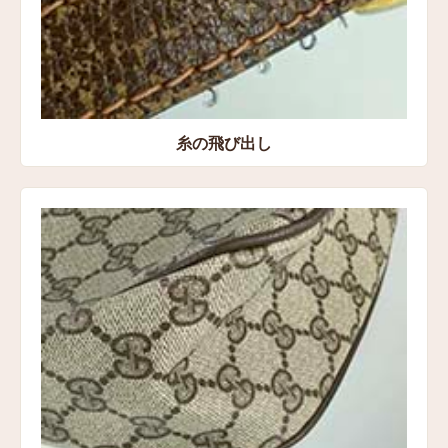
糸の飛び出し