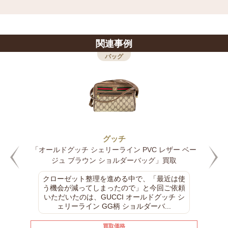
関連事例
バッグ
グッチ
「オールドグッチ シェリーライン PVC レザー ベー
ジュ ブラウン ショルダーバッグ」買取
クローゼット整理を進める中で、「最近は使
う機会が減ってしまったので」と今回ご依頼
いただいたのは、GUCCI オールドグッチ シ
ェリーライン GG柄 ショルダーバ...
買取価格