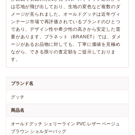
は芯地が飛び出しており、生地の変色など複数のダ
メージが見られました。オールドグッチは近年ヴィ
ンテージ市場で再評価されているブランドのひとつ
であり、デザイン性や希少性の高さから安定した需
要があります。ブラネット（BRANET）では、ダメ
ージがあるお品物に対しても、丁寧に価値を見極め
ながら、できる限りの査定額をご提示しておりま
す。
ブランド名
グッチ
商品名
オールドグッチ シェリーライン PVC レザー ベージュ
ブラウン ショルダーバッグ