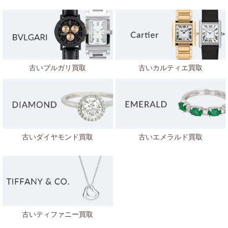
古いブルガリ買取
古いカルティエ買取
古いダイヤモンド買取
古いエメラルド買取
古いティファニー買取