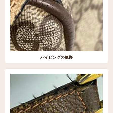
パイピングの亀裂