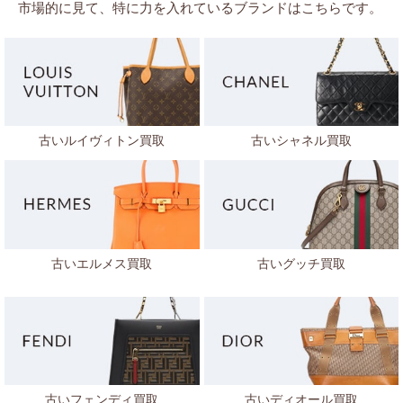
市場的に見て、特に力を入れているブランドはこちらです。
古いルイヴィトン買取
古いシャネル買取
古いエルメス買取
古いグッチ買取
古いフェンディ買取
古いディオール買取