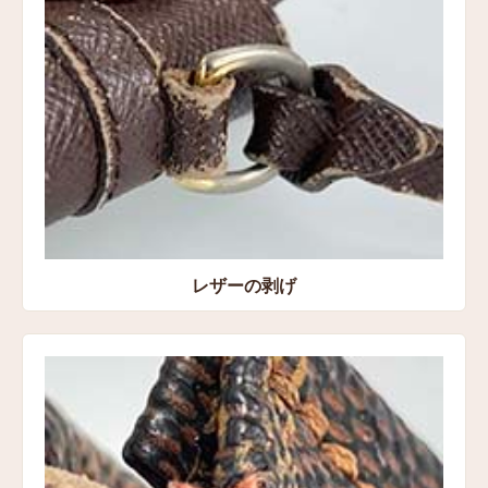
レザーの剥げ