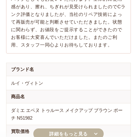
感があり、擦れ、ちぎれが見受けられましたのでCラ
ンク評価となりましたが、当社のリペア技術によっ
て再販売が可能と判断させていただきました。状態
に関わらず、お値段をご提示することができたので
お客様に大変喜んでいただけました。またのご利
用、スタッフ一同心よりお待ちしております。
ブランド名
ルイ・ヴィトン
商品名
ダミエ エベヌ トゥルース メイクアップ ブラウン ポー
チ N51982
買取価格