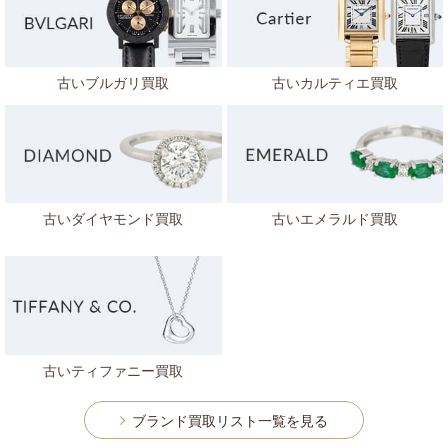
古いブルガリ買取
古いカルティエ買取
古いダイヤモンド買取
古いエメラルド買取
古いティファニー買取
ブランド買取リスト一覧を見る