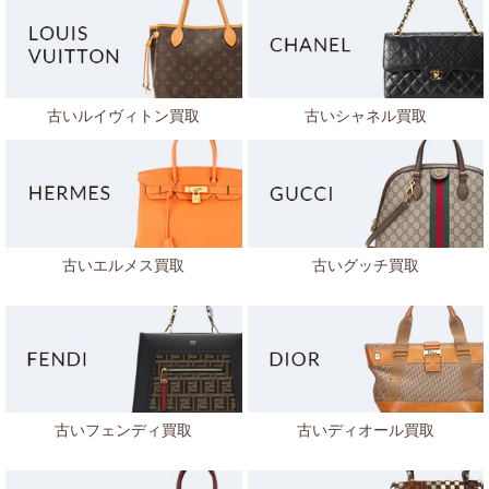
古いルイヴィトン買取
古いシャネル買取
古いエルメス買取
古いグッチ買取
古いフェンディ買取
古いディオール買取