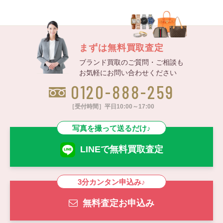
まずは無料買取査定
ブランド買取のご質問・ご相談も
お気軽にお問い合わせください
0120-888-259
［受付時間］平日10:00～17:00
写真を撮って送るだけ♪
LINEで無料買取査定
3分カンタン申込み♪
無料査定お申込み