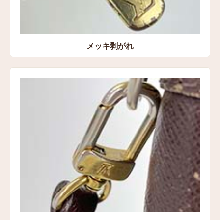
メッキ剥がれ