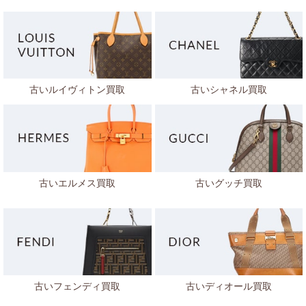
古いルイヴィトン買取
古いシャネル買取
古いエルメス買取
古いグッチ買取
古いフェンディ買取
古いディオール買取