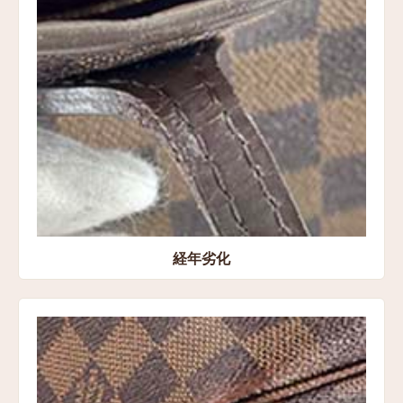
愛知県豊橋市 宅配センター店
経年劣化