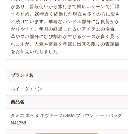
があり、普段使いから旅行まで幅広いシーンで活躍
するため、20年近く経過した現在も多くの方に愛さ
れ続けています。華奢なハンドル部分には負荷がか
かりやすく、年月の経過した古いアイテムの場合、
革やコバ部分にひび割れが生じるケースが多く見ら
れますが、人気や需要を考慮し出来る限りの査定額
をお伝えいたしました。
ブランド名
ルイ・ヴィトン
商品名
ダミエ エベヌ ネヴァーフルMM ブラウン トートバッグ
N41358