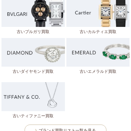
古いブルガリ買取
古いカルティエ買取
古いダイヤモンド買取
古いエメラルド買取
古いティファニー買取
ブランド買取リスト一覧を見る