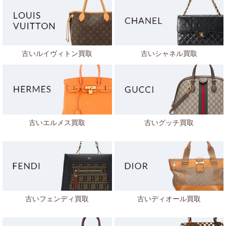
古いルイヴィトン買取
古いシャネル買取
古いエルメス買取
古いグッチ買取
古いフェンディ買取
古いディオール買取