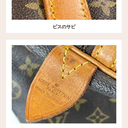
ビスのサビ