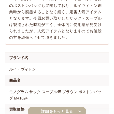
のボストンバッグも展開しており、ルイヴィトン創
業時から廃盤することなく続く、定番人気アイテム
となります。今回お買い取りしたサック・スープル
は製造された時期が古く、全体的に使用感が見受け
られましたが、人気アイテムとなりますのでお値段
の方を頑張らさせて頂きました。
ブランド名
ルイ・ヴィトン
商品名
モノグラム サック スープル45 ブラウン ボストンバッ
グ M41624
買取価格