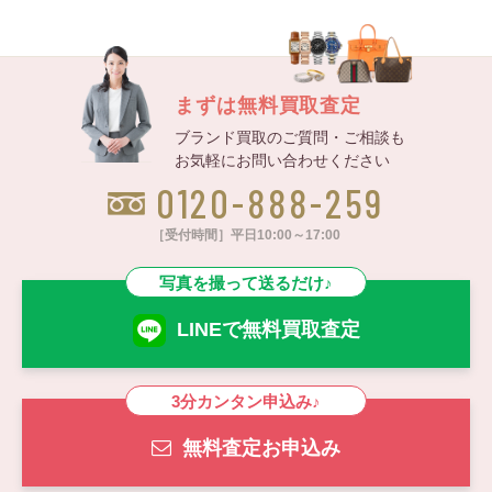
まずは無料買取査定
ブランド買取のご質問・ご相談も
お気軽にお問い合わせください
0120-888-259
［受付時間］平日10:00～17:00
写真を撮って送るだけ♪
LINEで無料買取査定
3分カンタン申込み♪
無料査定お申込み