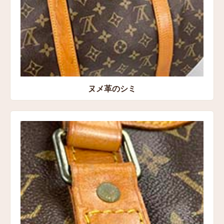
ヌメ革のシミ