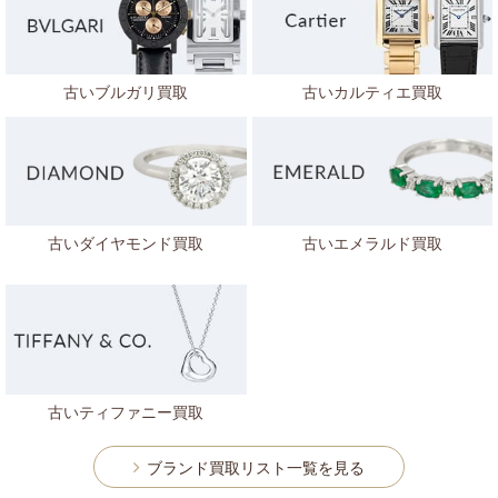
古いブルガリ買取
古いカルティエ買取
古いダイヤモンド買取
古いエメラルド買取
古いティファニー買取
ブランド買取リスト一覧を見る