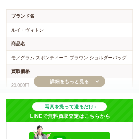
ブランド名
ルイ・ヴィトン
商品名
モノグラム スポンティーニ ブラウン ショルダーバッグ
買取価格
29,000円
ジャンル
写真を撮って送るだけ♪
バッグ
LINEで無料買取査定はこちらから
シリーズ