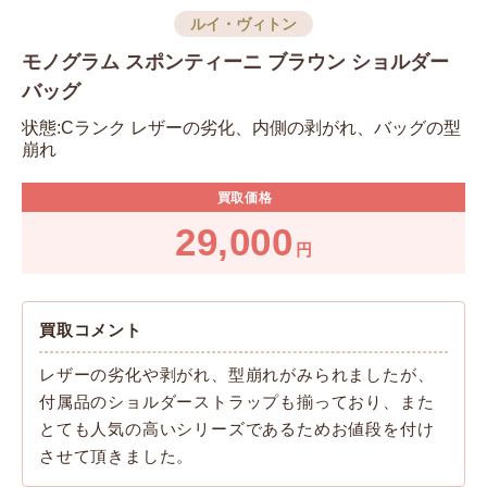
ルイ・ヴィトン
モノグラム スポンティーニ ブラウン ショルダー
バッグ
状態:Cランク レザーの劣化、内側の剥がれ、バッグの型
崩れ
買取価格
29,000
円
買取コメント
レザーの劣化や剥がれ、型崩れがみられましたが、
付属品のショルダーストラップも揃っており、また
とても人気の高いシリーズであるためお値段を付け
させて頂きました。