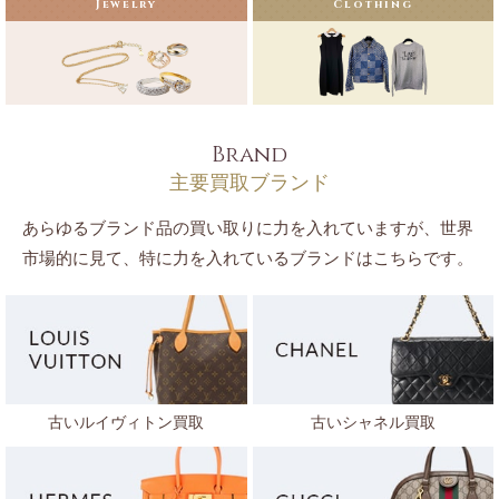
Jewelry
Clothing
Brand
主要買取ブランド
あらゆるブランド品の買い取りに力を入れていますが、世界
市場的に見て、特に力を入れているブランドはこちらです。
古いルイヴィトン買取
古いシャネル買取