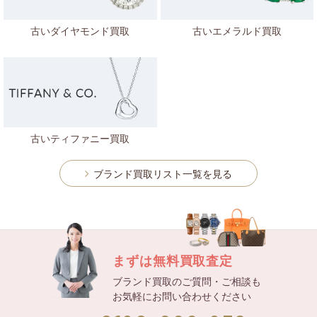
古いダイヤモンド買取
古いエメラルド買取
古いティファニー買取
ブランド買取リスト一覧を見る
まずは無料買取査定
ブランド買取のご質問・ご相談も
お気軽にお問い合わせください