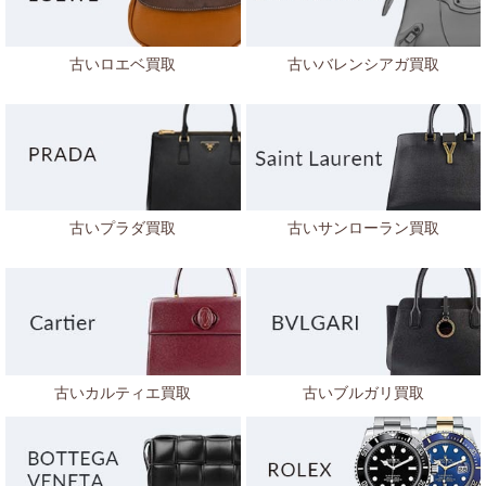
古いロエベ買取
古いバレンシアガ買取
古いプラダ買取
古いサンローラン買取
古いカルティエ買取
古いブルガリ買取