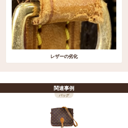
レザーの劣化
関連事例
バッグ