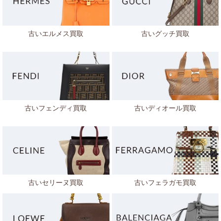
古いエルメス買取
古いグッチ買取
古いフェンディ買取
古いディオール買取
古いセリーヌ買取
古いフェラガモ買取