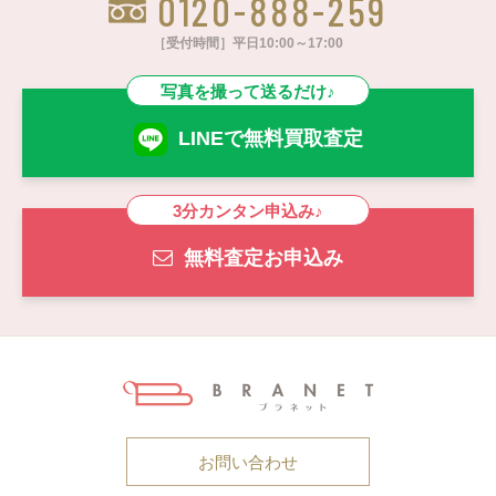
0120-888-259
［受付時間］平日10:00～17:00
写真を撮って送るだけ♪
LINEで無料買取査定
3分カンタン申込み♪
無料査定お申込み
お問い合わせ