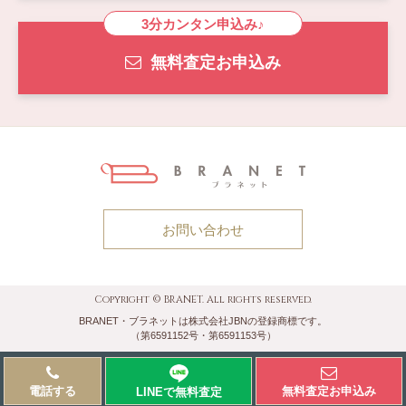
3分カンタン申込み♪
無料査定お申込み
お問い合わせ
Copyright © BRANET. All rights reserved.
BRANET・ブラネットは株式会社JBNの登録商標です。
（第6591152号・第6591153号）
電話する
無料査定お申込み
LINEで無料
査定