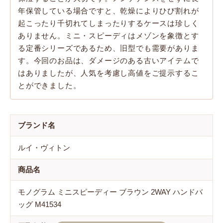
年保管している場合ですと、乾燥によりひび割れが
起こったり千切れてしまったりするケースは珍しく
ありません。ミニ・スピーディはメゾンを象徴とす
る定番シリーズであるため、旧型でも需要がありま
す。今回のお品は、ダメージのある古いアイテムで
はありましたが、人気を考慮し高値をご提示するこ
とができました。
ブランド名
ルイ・ヴィトン
商品名
モノグラム ミニスピーディー ブラウン 2WAY ハンドバ
ッグ M41534