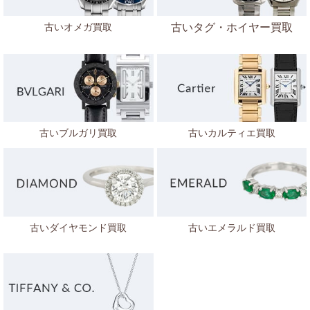
古いオメガ買取
古いタグ・ホイヤー買取
古いブルガリ買取
古いカルティエ買取
古いダイヤモンド買取
古いエメラルド買取