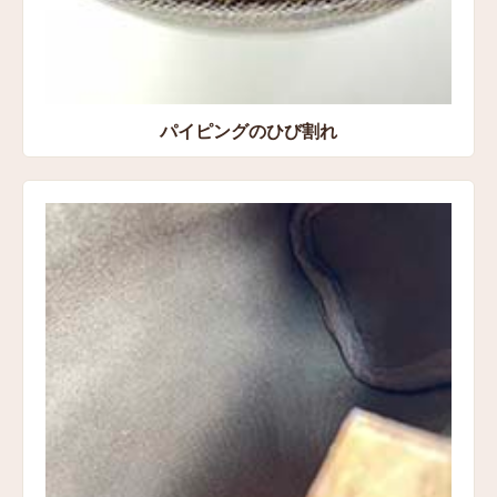
パイピングのひび割れ