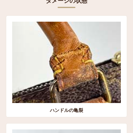
ダメージの状態
ハンドルの亀裂