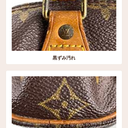
黒ずみ汚れ