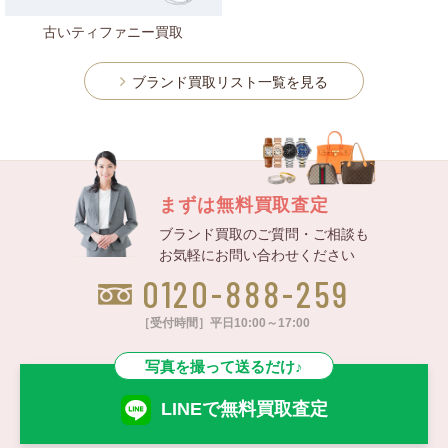
古いティファニー買取
ブランド買取リスト一覧を見る
まずは無料買取査定
ブランド買取のご質問・ご相談も
お気軽にお問い合わせください
0120-888-259
［受付時間］平日10:00～17:00
写真を撮って送るだけ♪
LINEで無料買取査定