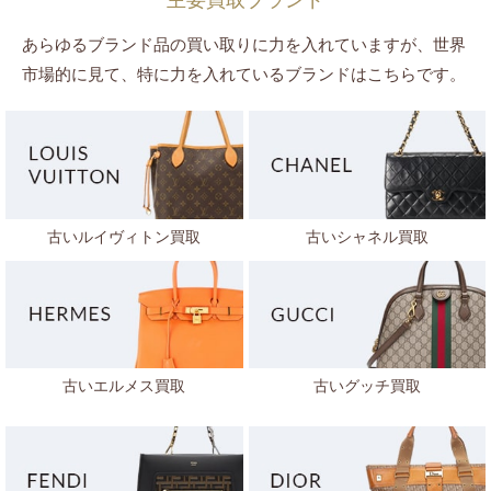
主要買取ブランド
あらゆるブランド品の買い取りに力を入れていますが、世界
市場的に見て、特に力を入れているブランドはこちらです。
古いルイヴィトン買取
古いシャネル買取
古いエルメス買取
古いグッチ買取