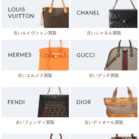
古いルイヴィトン買取
古いシャネル買取
古いエルメス買取
古いグッチ買取
古いフェンディ買取
古いディオール買取