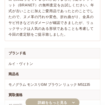
ット（BRANET）の無料査定をお試しください。年
式が古いことに加えご愛用品であったとのことでし
たので、ヌメ革の汚れや変色、折れ曲がり、金具の
サビ付きなどのダメージが確認できましたが、リュ
ックサックは人気のある形状であることも考慮して
今回の査定額をご提示致しました。
ブランド名
ルイ・ヴィトン
商品名
モノグラム モンスリGM ブラウン リュック M51135
買取価格