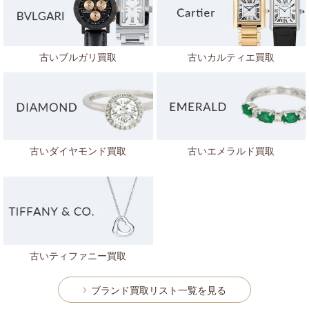
古いブルガリ買取
古いカルティエ買取
古いダイヤモンド買取
古いエメラルド買取
古いティファニー買取
ブランド買取リスト一覧を見る