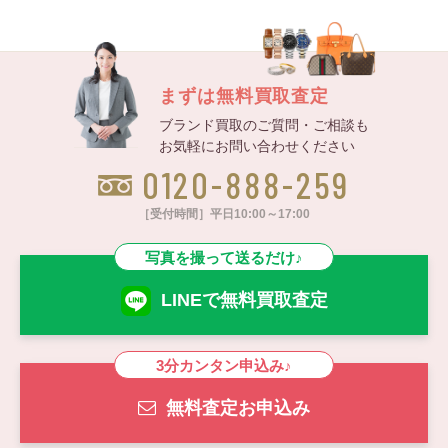
まずは無料買取査定
ブランド買取のご質問・ご相談も
お気軽にお問い合わせください
0120-888-259
［受付時間］平日10:00～17:00
写真を撮って送るだけ♪
LINEで無料買取査定
3分カンタン申込み♪
無料査定お申込み