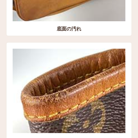
底面の汚れ