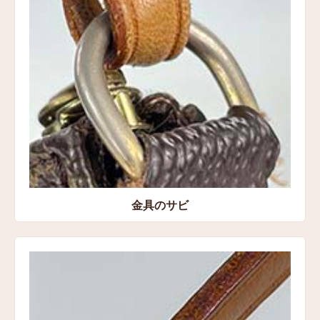
愛知県豊橋市 宅配センター店
金具のサビ