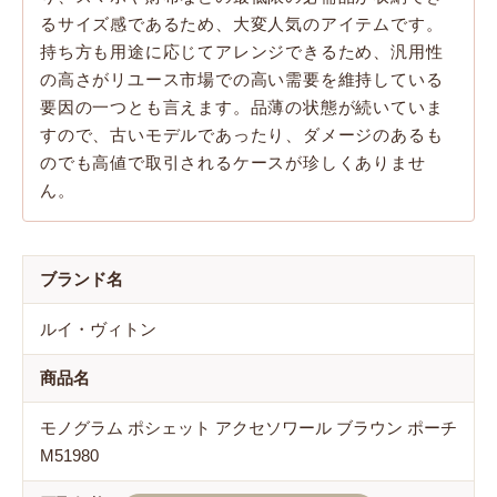
るサイズ感であるため、大変人気のアイテムです。
持ち方も用途に応じてアレンジできるため、汎用性
の高さがリユース市場での高い需要を維持している
要因の一つとも言えます。品薄の状態が続いていま
すので、古いモデルであったり、ダメージのあるも
のでも高値で取引されるケースが珍しくありませ
ん。
ブランド名
ルイ・ヴィトン
商品名
モノグラム ポシェット アクセソワール ブラウン ポーチ
M51980