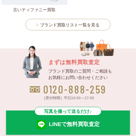
古いティファニー買取
ブランド買取リスト一覧を見る
まずは無料買取査定
ブランド買取のご質問・ご相談も
お気軽にお問い合わせください
0120-888-259
［受付時間］平日10:00～17:00
写真を撮って送るだけ♪
LINEで無料買取査定