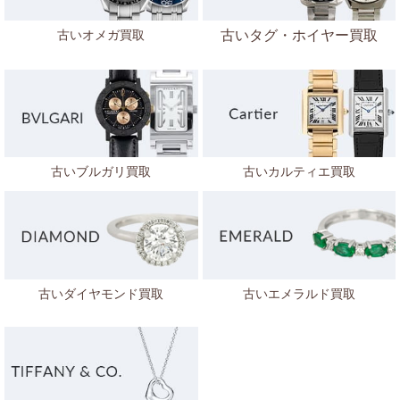
古いオメガ買取
古いタグ・ホイヤー買取
古いブルガリ買取
古いカルティエ買取
古いダイヤモンド買取
古いエメラルド買取