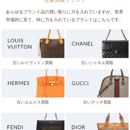
主要買取ブランド
あらゆるブランド品の買い取りに力を入れていますが、世界
市場的に見て、特に力を入れているブランドはこちらです。
古いルイヴィトン買取
古いシャネル買取
古いエルメス買取
古いグッチ買取