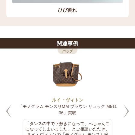
ひび割れ
関連事例
バッグ
ルイ・ヴィトン
「モノグラム モンスリMM ブラウン リュック M511
36」買取
「タンスの中で下敷きになって、ぺしゃんこ
になってしまいました」とご相談いただき、
ルイ・ヴィトンの「モノグラム モンスリM