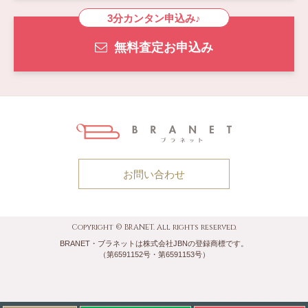
3分カンタン申込み♪
無料査定お申込み
お問い合わせ
Copyright © BRANET. All rights reserved.
BRANET・ブラネットは株式会社JBNの登録商標です。
（第6591152号・第6591153号）