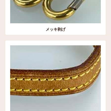
メッキ剥げ